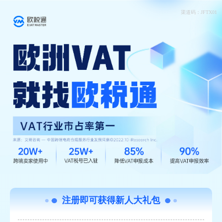
渠道码：JFTX01
注册即可获得新人大礼包